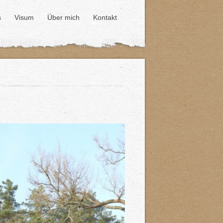
s
Visum
Über mich
Kontakt