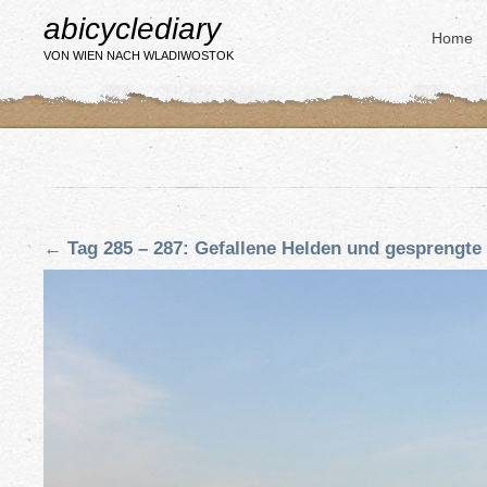
abicyclediary
Home
VON WIEN NACH WLADIWOSTOK
←
Tag 285 – 287: Gefallene Helden und gesprengte