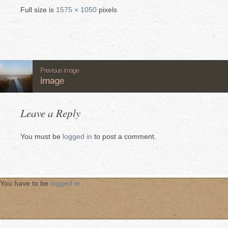
Full size is
1575 × 1050
pixels
Previous image
image
Leave a Reply
You must be
logged in
to post a comment.
You have to be
logged in
.