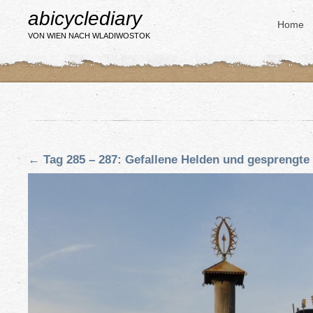
abicyclediary
Home
VON WIEN NACH WLADIWOSTOK
←
Tag 285 – 287: Gefallene Helden und gesprengte