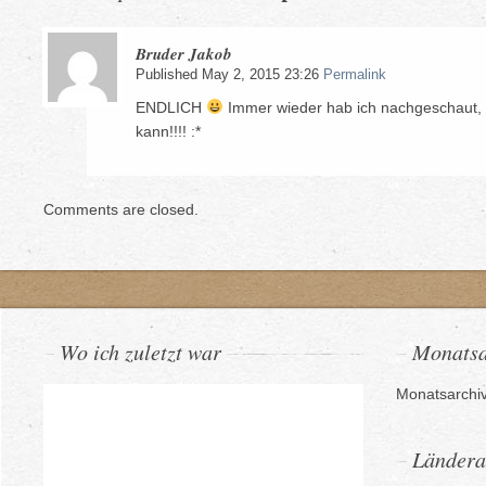
Bruder Jakob
Published May 2, 2015 23:26
Permalink
ENDLICH
Immer wieder hab ich nachgeschaut, w
kann!!!! :*
Comments are closed.
Wo ich zuletzt war
Monatsa
Monatsarchi
Ländera