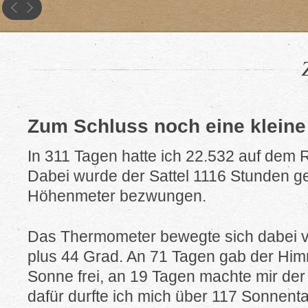
Zum Schluss noch eine kleine 
In 311 Tagen hatte ich 22.532 auf dem 
Dabei wurde der Sattel 1116 Stunden g
Höhenmeter bezwungen.
Das Thermometer bewegte sich dabei v
plus 44 Grad. An 71 Tagen gab der Himm
Sonne frei, an 19 Tagen machte mir der
dafür durfte ich mich über 117 Sonnen