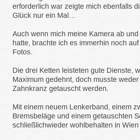
erforderlich war zeigte mich ebenfalls d
Glück nur ein Mal…
Auch wenn mich meine Kamera ab und a
hatte, brachte ich es immerhin noch au
Fotos.
Die drei Ketten leisteten gute Dienste, 
Maximum gedehnt, doch musste weder d
Zahnkranz getauscht werden.
Mit einem neuem Lenkerband, einem zw
Bremsbeläge und einem getauschten Sc
schließlichwieder wohlbehalten in Wien