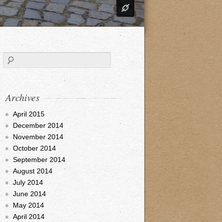
Archives
April 2015
December 2014
November 2014
October 2014
September 2014
August 2014
July 2014
June 2014
May 2014
April 2014