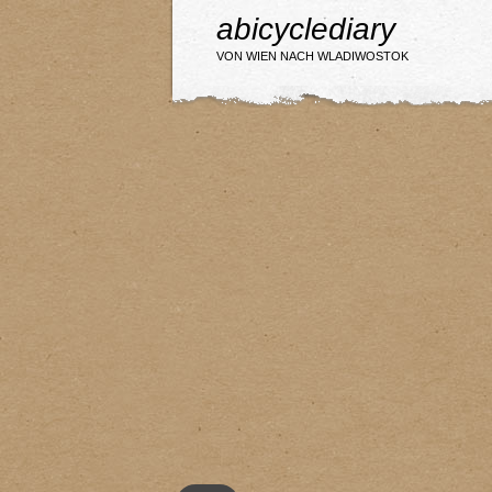
abicyclediary
VON WIEN NACH WLADIWOSTOK