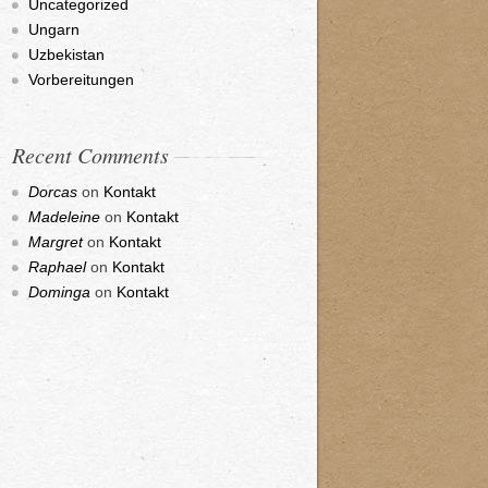
Uncategorized
Ungarn
Uzbekistan
Vorbereitungen
Recent Comments
Dorcas
on
Kontakt
Madeleine
on
Kontakt
Margret
on
Kontakt
Raphael
on
Kontakt
Dominga
on
Kontakt