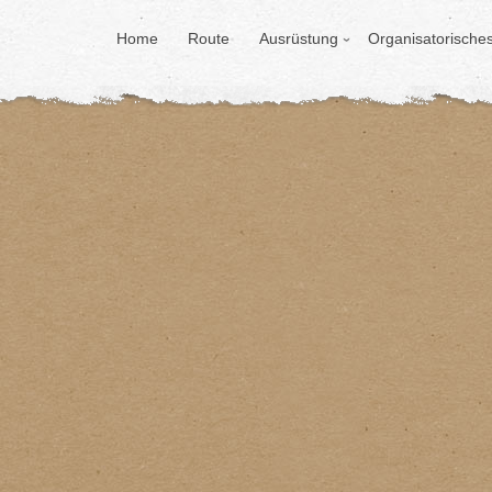
Home
Route
Ausrüstung
Organisatorische